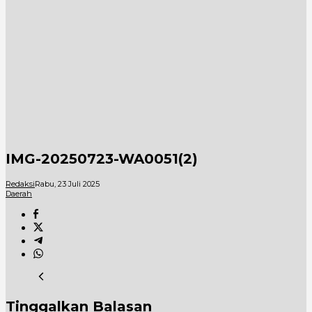
IMG-20250723-WA0051(2)
Redaksi
Rabu, 23 Juli 2025
Daerah
Tinggalkan Balasan