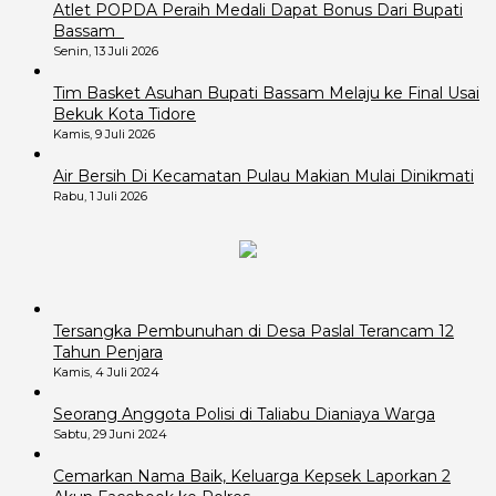
Atlet POPDA Peraih Medali Dapat Bonus Dari Bupati
Bassam
Senin, 13 Juli 2026
Tim Basket Asuhan Bupati Bassam Melaju ke Final Usai
Bekuk Kota Tidore
Kamis, 9 Juli 2026
Air Bersih Di Kecamatan Pulau Makian Mulai Dinikmati
Rabu, 1 Juli 2026
Tersangka Pembunuhan di Desa Paslal Terancam 12
Tahun Penjara
Kamis, 4 Juli 2024
Seorang Anggota Polisi di Taliabu Dianiaya Warga
Sabtu, 29 Juni 2024
Cemarkan Nama Baik, Keluarga Kepsek Laporkan 2