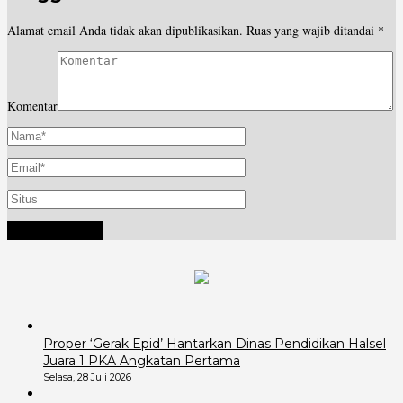
Alamat email Anda tidak akan dipublikasikan.
Ruas yang wajib ditandai
*
Komentar
Proper ‘Gerak Epid’ Hantarkan Dinas Pendidikan Halsel
Juara 1 PKA Angkatan Pertama
Selasa, 28 Juli 2026