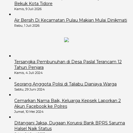
Bekuk Kota Tidore
Kamis, 9 Juli 2026
Air Bersih Di Kecamatan Pulau Makian Mulai Dinikmati
Rabu, 1 Juli 2026
Tersangka Pembunuhan di Desa Paslal Terancam 12
Tahun Penjara
Kamis, 4 Juli 2024
Seorang Anggota Polisi di Taliabu Dianiaya Warga
Sabtu, 29 Juni 2024
Cemarkan Nama Baik, Keluarga Kepsek Laporkan 2
Akun Facebook ke Polres
Jumat, 10 Mei 2024
Ditangani Jaksa, Dugaan Korupsi Bank BPRS Saruma
Halsel Naik Status