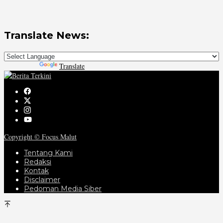
Translate News:
Powered by
Translate
Copyright © Focus Malut
Tentang Kami
Redaksi
Kontak
Disclaimer
Pedoman Media Siber