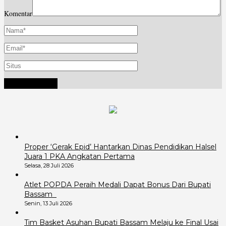
Komentar
Proper ‘Gerak Epid’ Hantarkan Dinas Pendidikan Halsel
Juara 1 PKA Angkatan Pertama
Selasa, 28 Juli 2026
Atlet POPDA Peraih Medali Dapat Bonus Dari Bupati
Bassam
Senin, 13 Juli 2026
Tim Basket Asuhan Bupati Bassam Melaju ke Final Usai