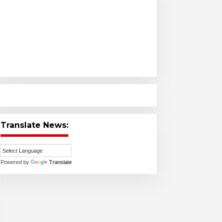
Translate News:
Powered by
Translate